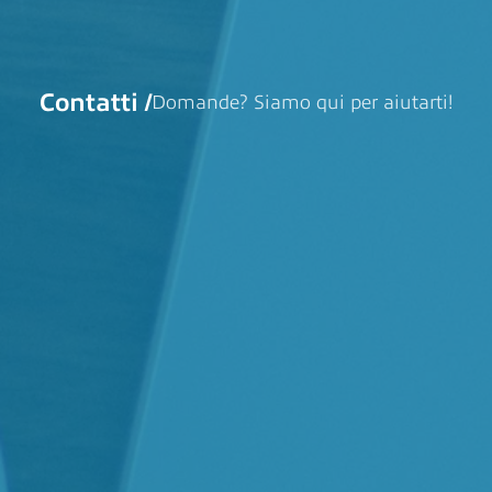
Contatti /
Domande? Siamo qui per aiutarti!