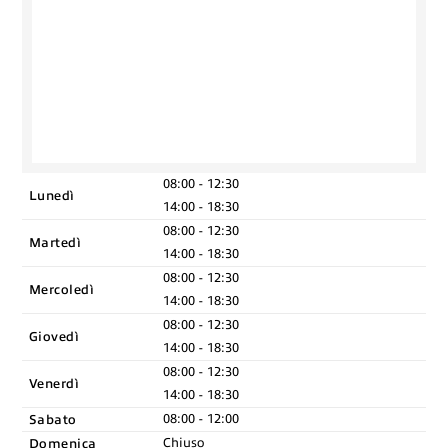
premium bootstrap themes
08:00 - 12:30
Lunedì
14:00 - 18:30
08:00 - 12:30
Martedì
14:00 - 18:30
08:00 - 12:30
Mercoledì
14:00 - 18:30
08:00 - 12:30
Giovedì
14:00 - 18:30
08:00 - 12:30
Venerdì
14:00 - 18:30
Sabato
08:00 - 12:00
Domenica
Chiuso