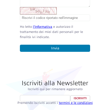
Ho letto
l’Informativa
e autorizzo il
trattamento dei miei dati personali per le
finalità ivi indicate.
Invia
Iscriviti alla Newsletter
Iscriviti qui per rimanere aggiornato
ISCRIVITI
Premendo iscriviti accetti i
termini e le condizioni