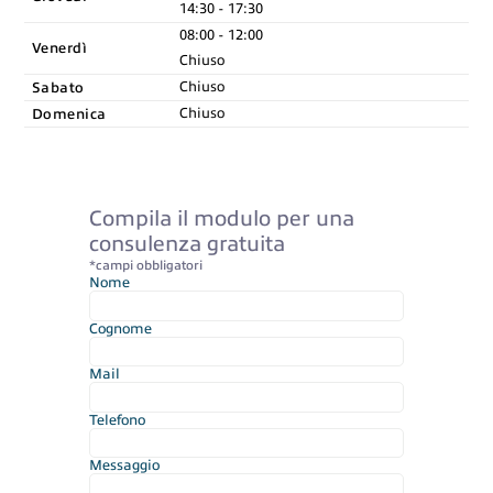
14:30 - 17:30
08:00 - 12:00
Venerdì
Chiuso
Sabato
Chiuso
Domenica
Chiuso
Compila il modulo per una
consulenza gratuita
*campi obbligatori
Nome
Cognome
Mail
Telefono
Messaggio