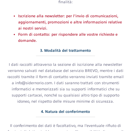
finalità:
Iscrizione alla newsletter: per l'invio di comunicazioni,
aggiornamenti, promozioni e altre informazioni relative
ai nostri servizi.
Form di contatto: per rispondere alle vostre richieste e
domande.
3. Modalità del trattamento
I dati raccolti attraverso la sezione di iscrizione alla newsletter
verranno salvati nel database del servizio BREVO, mentre i dati
raccolti tramite il form di contatto verranno inviati tramite email
a info@sidernorio.com. I dati saranno trattati con strumenti
informatici e memorizzati sia su supporti informatici che su
supporti cartacei, nonché su qualsiasi altro tipo di supporto
idoneo, nel rispetto delle misure minime di sicurezza.
4. Natura del conferimento
Il conferimento dei dati è facoltativo, ma l'eventuale rifiuto di