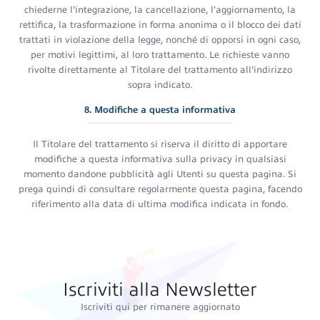
chiederne l'integrazione, la cancellazione, l'aggiornamento, la
rettifica, la trasformazione in forma anonima o il blocco dei dati
trattati in violazione della legge, nonché di opporsi in ogni caso,
per motivi legittimi, al loro trattamento. Le richieste vanno
rivolte direttamente al Titolare del trattamento all'indirizzo
sopra indicato.
8. Modifiche a questa informativa
Il Titolare del trattamento si riserva il diritto di apportare
modifiche a questa informativa sulla privacy in qualsiasi
momento dandone pubblicità agli Utenti su questa pagina. Si
prega quindi di consultare regolarmente questa pagina, facendo
riferimento alla data di ultima modifica indicata in fondo.
Iscriviti alla Newsletter
Iscriviti qui per rimanere aggiornato